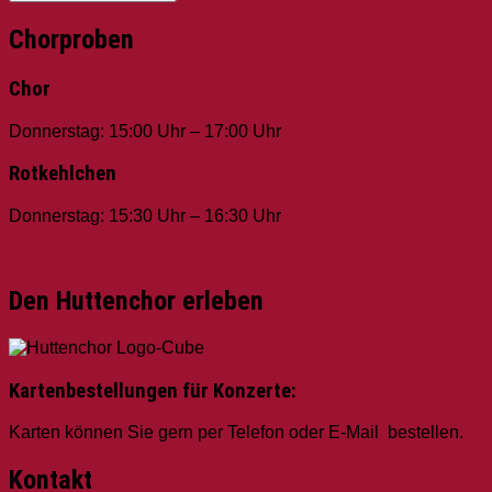
Chorproben
Chor
Donnerstag: 15:00 Uhr – 17:00 Uhr
Rotkehlchen
Donnerstag: 15:30 Uhr – 16:30 Uhr
Den Huttenchor erleben
Kartenbestellungen für Konzerte:
Karten können Sie gern per Telefon oder E-Mail bestellen.
Kontakt