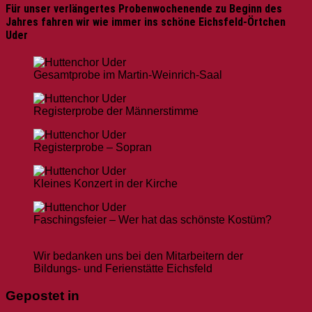
Für unser verlängertes Probenwochenende zu Beginn des
Jahres fahren wir wie immer ins schöne Eichsfeld-Örtchen
Uder
Gesamtprobe im Martin-Weinrich-Saal
Registerprobe der Männerstimme
Registerprobe – Sopran
Kleines Konzert in der Kirche
Faschingsfeier – Wer hat das schönste Kostüm?
Wir bedanken uns bei den Mitarbeitern der
Bildungs- und Ferienstätte Eichsfeld
Gepostet in