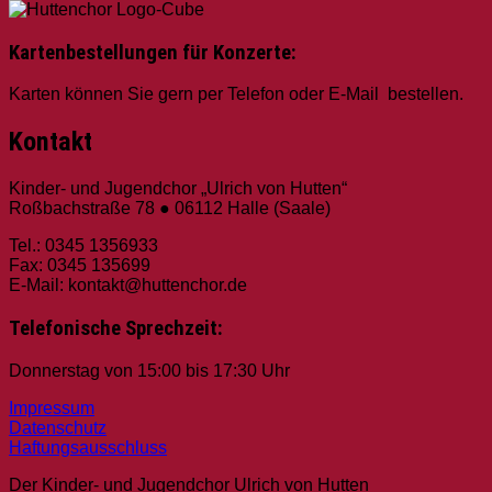
Kartenbestellungen für Konzerte:
Karten können Sie gern per Telefon oder E-Mail bestellen.
Kontakt
Kinder- und Jugendchor „Ulrich von Hutten“
Roßbachstraße 78 ● 06112 Halle (Saale)
Tel.: 0345 1356933
Fax: 0345 135699
E-Mail: kontakt@huttenchor.de
Telefonische Sprechzeit:
Donnerstag von 15:00 bis 17:30 Uhr
Impressum
Datenschutz
Haftungsausschluss
Der Kinder- und Jugendchor Ulrich von Hutten