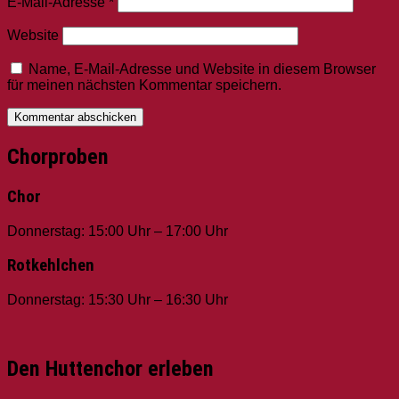
E-Mail-Adresse
*
Website
Name, E-Mail-Adresse und Website in diesem Browser
für meinen nächsten Kommentar speichern.
Chorproben
Chor
Donnerstag: 15:00 Uhr – 17:00 Uhr
Rotkehlchen
Donnerstag: 15:30 Uhr – 16:30 Uhr
Den Huttenchor erleben