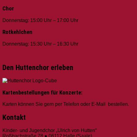
Chor
Donnerstag: 15:00 Uhr – 17:00 Uhr
Rotkehlchen
Donnerstag: 15:30 Uhr – 16:30 Uhr
Den Huttenchor erleben
Kartenbestellungen für Konzerte:
Karten können Sie gern per Telefon oder E-Mail bestellen.
Kontakt
Kinder- und Jugendchor „Ulrich von Hutten“
Roßbachstraße 78 ● 06112 Halle (Saale)